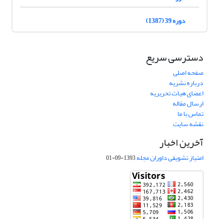
دوره 39 (1387)
دسترسی سریع
صفحه اصلی
درباره نشریه
اعضای هیات تحریریه
ارسال مقاله
تماس با ما
نقشه سایت
آخرین اخبار
امتیاز تشویقی داوران مجله
1393-09-01