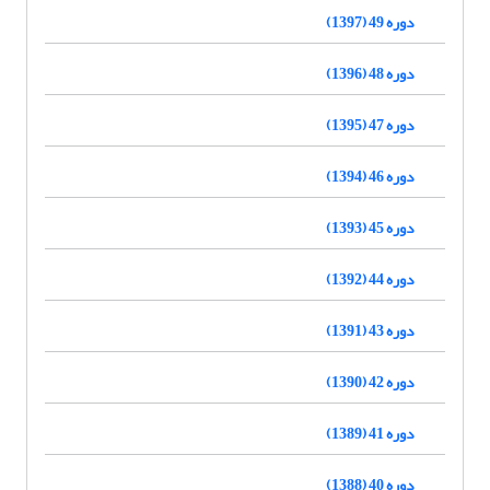
دوره 49 (1397)
دوره 48 (1396)
دوره 47 (1395)
دوره 46 (1394)
دوره 45 (1393)
دوره 44 (1392)
دوره 43 (1391)
دوره 42 (1390)
دوره 41 (1389)
دوره 40 (1388)