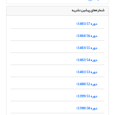
شماره‌های پیشین نشریه
دوره 57 (1405)
دوره 56 (1404)
دوره 55 (1403)
دوره 54 (1402)
دوره 53 (1401)
دوره 52 (1400)
دوره 51 (1399)
دوره 50 (1398)