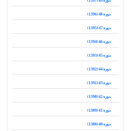
دوره 49 (1397)
دوره 48 (1396)
دوره 47 (1395)
دوره 46 (1394)
دوره 45 (1393)
دوره 44 (1392)
دوره 43 (1391)
دوره 42 (1390)
دوره 41 (1389)
دوره 40 (1388)