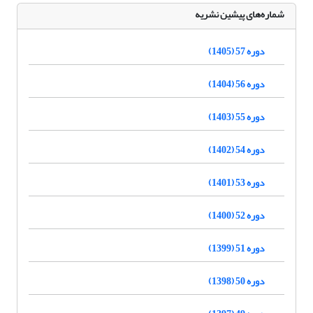
شماره‌های پیشین نشریه
دوره 57 (1405)
دوره 56 (1404)
دوره 55 (1403)
دوره 54 (1402)
دوره 53 (1401)
دوره 52 (1400)
دوره 51 (1399)
دوره 50 (1398)