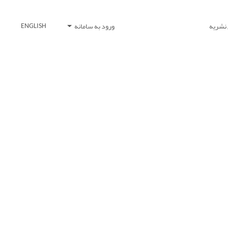
 نشریه
ورود به سامانه
ENGLISH