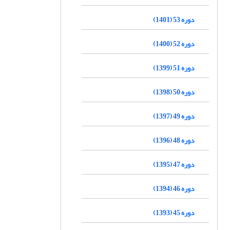
دوره 53 (1401)
دوره 52 (1400)
دوره 51 (1399)
دوره 50 (1398)
دوره 49 (1397)
دوره 48 (1396)
دوره 47 (1395)
دوره 46 (1394)
دوره 45 (1393)