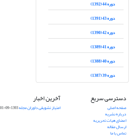
دوره 44 (1392)
دوره 43 (1391)
دوره 42 (1390)
دوره 41 (1389)
دوره 40 (1388)
دوره 39 (1387)
دسترسی سریع
آخرین اخبار
صفحه اصلی
امتیاز تشویقی داوران مجله
1393-09-01
درباره نشریه
اعضای هیات تحریریه
ارسال مقاله
تماس با ما