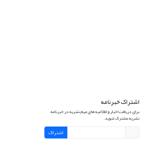
اشتراک خبرنامه
برای دریافت اخبار و اطلاعیه های مهم نشریه در خبرنامه
نشریه مشترک شوید.
اشتراک