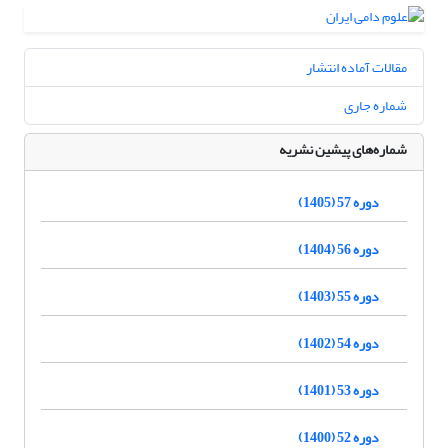
مقالات آماده انتشار
شماره جاری
شماره‌های پیشین نشریه
دوره 57 (1405)
دوره 56 (1404)
دوره 55 (1403)
دوره 54 (1402)
دوره 53 (1401)
دوره 52 (1400)