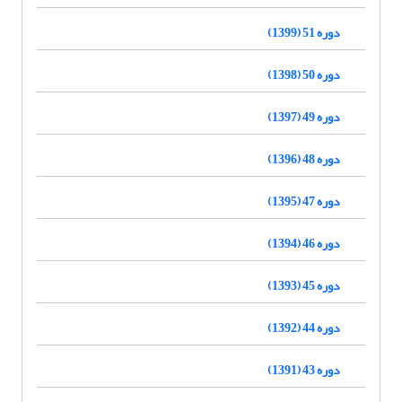
دوره 51 (1399)
دوره 50 (1398)
دوره 49 (1397)
دوره 48 (1396)
دوره 47 (1395)
دوره 46 (1394)
دوره 45 (1393)
دوره 44 (1392)
دوره 43 (1391)