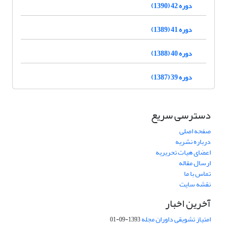
دوره 42 (1390)
دوره 41 (1389)
دوره 40 (1388)
دوره 39 (1387)
دسترسی سریع
صفحه اصلی
درباره نشریه
اعضای هیات تحریریه
ارسال مقاله
تماس با ما
نقشه سایت
آخرین اخبار
امتیاز تشویقی داوران مجله
1393-09-01