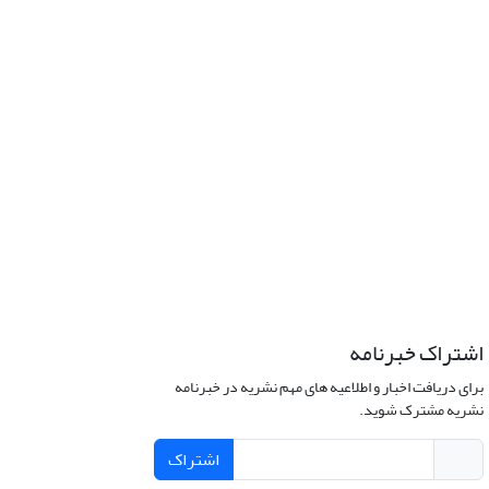
اشتراک خبرنامه
برای دریافت اخبار و اطلاعیه های مهم نشریه در خبرنامه
نشریه مشترک شوید.
اشتراک