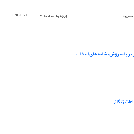
 نشریه
ورود به سامانه
ENGLISH
 بر پایه روش نشانه های انتخاب
اعات ژنگانی