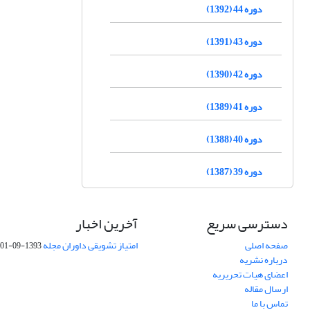
دوره 44 (1392)
دوره 43 (1391)
دوره 42 (1390)
دوره 41 (1389)
دوره 40 (1388)
دوره 39 (1387)
دسترسی سریع
آخرین اخبار
صفحه اصلی
امتیاز تشویقی داوران مجله
1393-09-01
درباره نشریه
اعضای هیات تحریریه
ارسال مقاله
تماس با ما