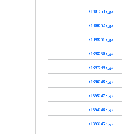
دوره 53 (1401)
دوره 52 (1400)
دوره 51 (1399)
دوره 50 (1398)
دوره 49 (1397)
دوره 48 (1396)
دوره 47 (1395)
دوره 46 (1394)
دوره 45 (1393)