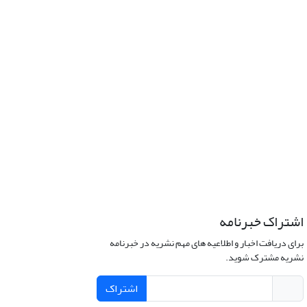
اشتراک خبرنامه
برای دریافت اخبار و اطلاعیه های مهم نشریه در خبرنامه
نشریه مشترک شوید.
اشتراک