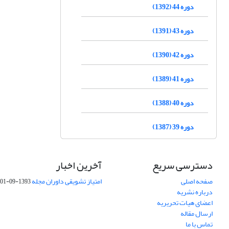
دوره 44 (1392)
دوره 43 (1391)
دوره 42 (1390)
دوره 41 (1389)
دوره 40 (1388)
دوره 39 (1387)
دسترسی سریع
آخرین اخبار
صفحه اصلی
امتیاز تشویقی داوران مجله
1393-09-01
درباره نشریه
اعضای هیات تحریریه
ارسال مقاله
تماس با ما