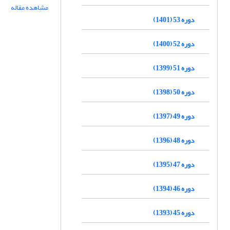
مشاهده مقاله
دوره 53 (1401)
دوره 52 (1400)
دوره 51 (1399)
دوره 50 (1398)
دوره 49 (1397)
دوره 48 (1396)
دوره 47 (1395)
دوره 46 (1394)
دوره 45 (1393)