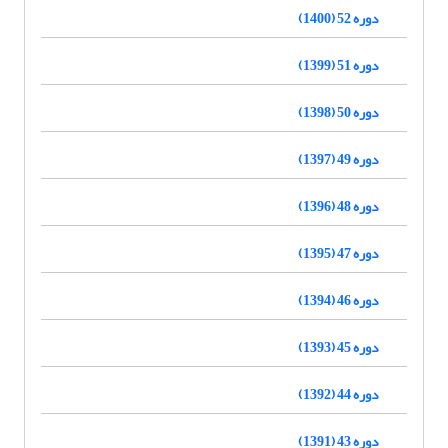
دوره 52 (1400)
دوره 51 (1399)
دوره 50 (1398)
دوره 49 (1397)
دوره 48 (1396)
دوره 47 (1395)
دوره 46 (1394)
دوره 45 (1393)
دوره 44 (1392)
دوره 43 (1391)