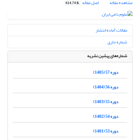
مشاهده مقاله
اصل مقاله
614.74 K
مقالات آماده انتشار
شماره جاری
شماره‌های پیشین نشریه
دوره 57 (1405)
دوره 56 (1404)
دوره 55 (1403)
دوره 54 (1402)
دوره 53 (1401)