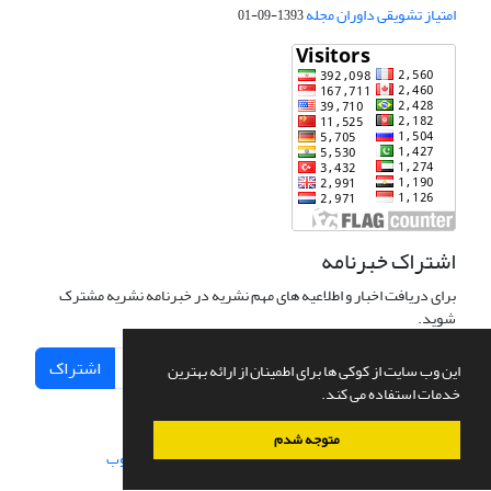
امتیاز تشویقی داوران مجله
1393-09-01
اشتراک خبرنامه
برای دریافت اخبار و اطلاعیه های مهم نشریه در خبرنامه نشریه مشترک
شوید.
اشتراک
این وب سایت از کوکی ها برای اطمینان از ارائه بهترین
خدمات استفاده می کند.
متوجه شدم
سامانه مدیریت نشریات علمی.
طراحی و پیاده سازی از
سیناوب