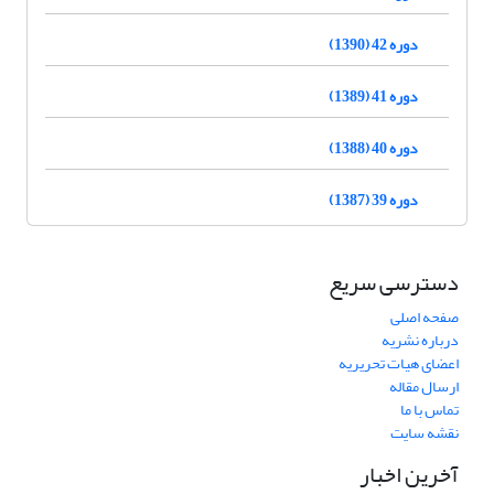
دوره 42 (1390)
دوره 41 (1389)
دوره 40 (1388)
دوره 39 (1387)
دسترسی سریع
صفحه اصلی
درباره نشریه
اعضای هیات تحریریه
ارسال مقاله
تماس با ما
نقشه سایت
آخرین اخبار