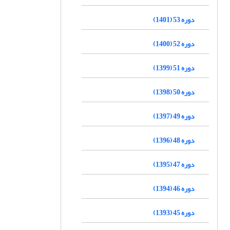
دوره 53 (1401)
دوره 52 (1400)
دوره 51 (1399)
دوره 50 (1398)
دوره 49 (1397)
دوره 48 (1396)
دوره 47 (1395)
دوره 46 (1394)
دوره 45 (1393)