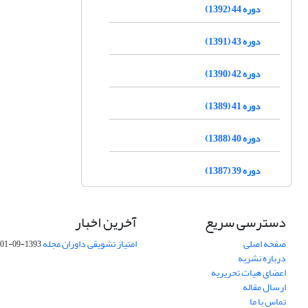
دوره 44 (1392)
دوره 43 (1391)
دوره 42 (1390)
دوره 41 (1389)
دوره 40 (1388)
دوره 39 (1387)
دسترسی سریع
آخرین اخبار
صفحه اصلی
امتیاز تشویقی داوران مجله
1393-09-01
درباره نشریه
اعضای هیات تحریریه
ارسال مقاله
تماس با ما