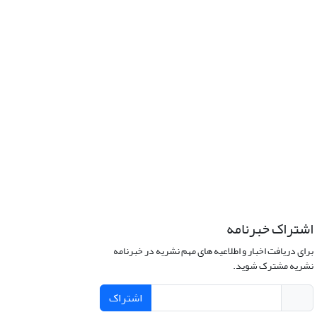
اشتراک خبرنامه
برای دریافت اخبار و اطلاعیه های مهم نشریه در خبرنامه
نشریه مشترک شوید.
اشتراک