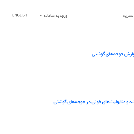
 نشریه
ورود به سامانه
ENGLISH