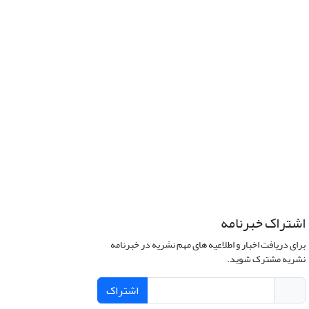
اشتراک خبرنامه
برای دریافت اخبار و اطلاعیه های مهم نشریه در خبرنامه
نشریه مشترک شوید.
اشتراک