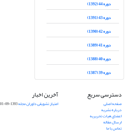
دوره 44 (1392)
دوره 43 (1391)
دوره 42 (1390)
دوره 41 (1389)
دوره 40 (1388)
دوره 39 (1387)
دسترسی سریع
آخرین اخبار
صفحه اصلی
امتیاز تشویقی داوران مجله
1393-09-01
درباره نشریه
اعضای هیات تحریریه
ارسال مقاله
تماس با ما