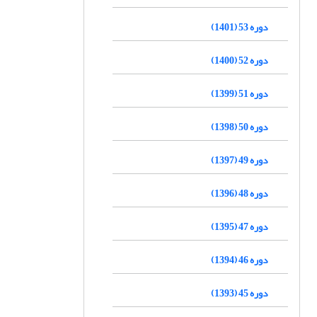
دوره 53 (1401)
دوره 52 (1400)
دوره 51 (1399)
دوره 50 (1398)
دوره 49 (1397)
دوره 48 (1396)
دوره 47 (1395)
دوره 46 (1394)
دوره 45 (1393)