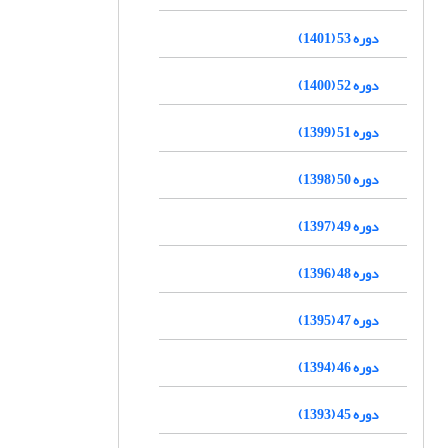
دوره 53 (1401)
دوره 52 (1400)
دوره 51 (1399)
دوره 50 (1398)
دوره 49 (1397)
دوره 48 (1396)
دوره 47 (1395)
دوره 46 (1394)
دوره 45 (1393)