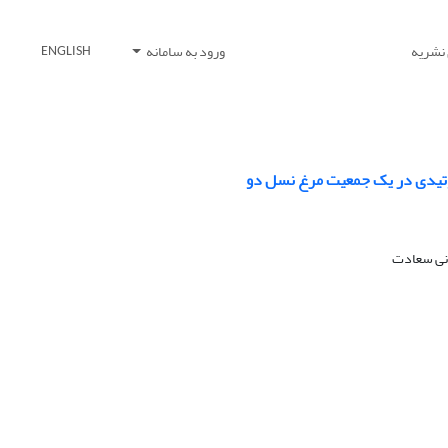
 نشریه
ورود به سامانه
ENGLISH
لئوتیدی در یک جمعیت مرغ نسل دو
انی سعادت