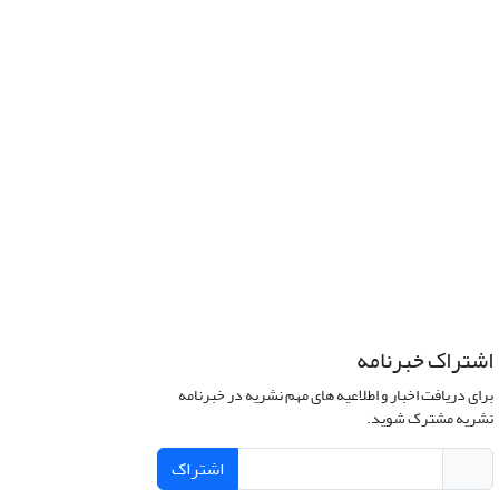
اشتراک خبرنامه
برای دریافت اخبار و اطلاعیه های مهم نشریه در خبرنامه
نشریه مشترک شوید.
اشتراک