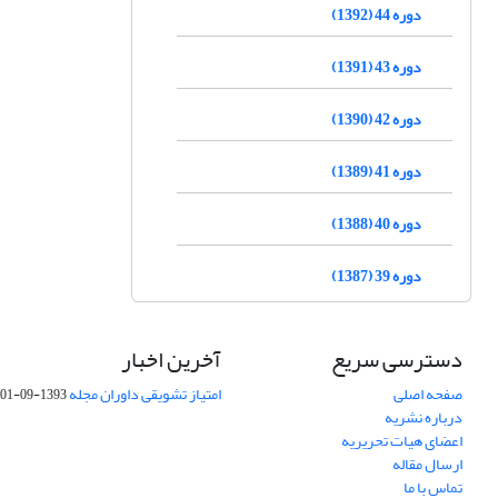
دوره 44 (1392)
دوره 43 (1391)
دوره 42 (1390)
دوره 41 (1389)
دوره 40 (1388)
دوره 39 (1387)
دسترسی سریع
آخرین اخبار
صفحه اصلی
امتیاز تشویقی داوران مجله
1393-09-01
درباره نشریه
اعضای هیات تحریریه
ارسال مقاله
تماس با ما