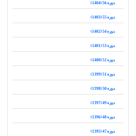
دوره 56 (1404)
دوره 55 (1403)
دوره 54 (1402)
دوره 53 (1401)
دوره 52 (1400)
دوره 51 (1399)
دوره 50 (1398)
دوره 49 (1397)
دوره 48 (1396)
دوره 47 (1395)