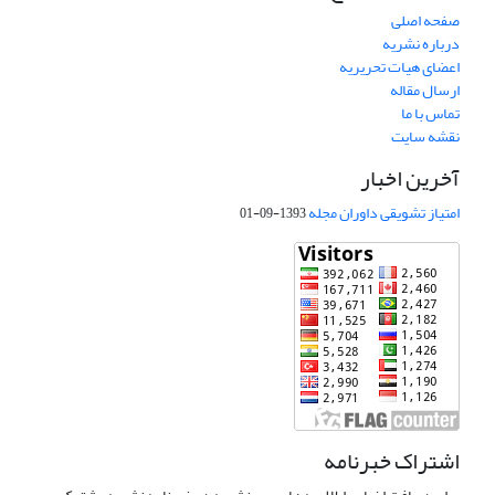
صفحه اصلی
درباره نشریه
اعضای هیات تحریریه
ارسال مقاله
تماس با ما
نقشه سایت
آخرین اخبار
امتیاز تشویقی داوران مجله
1393-09-01
اشتراک خبرنامه