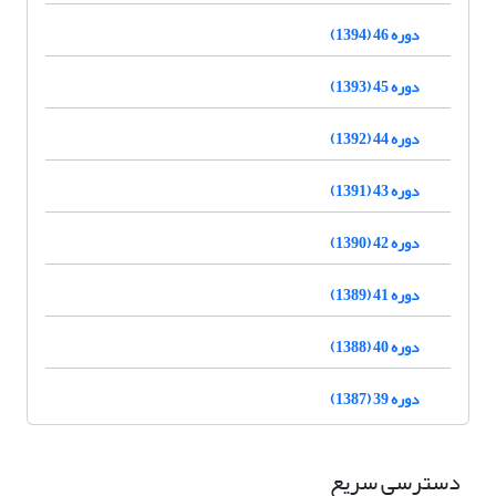
دوره 46 (1394)
دوره 45 (1393)
دوره 44 (1392)
دوره 43 (1391)
دوره 42 (1390)
دوره 41 (1389)
دوره 40 (1388)
دوره 39 (1387)
دسترسی سریع