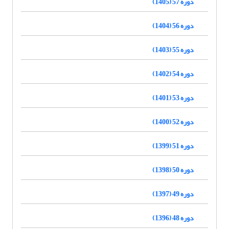
دوره 57 (1405)
دوره 56 (1404)
دوره 55 (1403)
دوره 54 (1402)
دوره 53 (1401)
دوره 52 (1400)
دوره 51 (1399)
دوره 50 (1398)
دوره 49 (1397)
دوره 48 (1396)