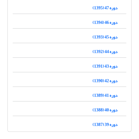
دوره 47 (1395)
دوره 46 (1394)
دوره 45 (1393)
دوره 44 (1392)
دوره 43 (1391)
دوره 42 (1390)
دوره 41 (1389)
دوره 40 (1388)
دوره 39 (1387)