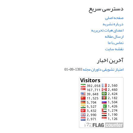
دسترسی سریع
صفحه اصلی
درباره نشریه
اعضای هیات تحریریه
ارسال مقاله
تماس با ما
نقشه سایت
آخرین اخبار
امتیاز تشویقی داوران مجله
1393-09-01