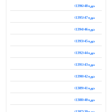
دوره 48 (1396)
دوره 47 (1395)
دوره 46 (1394)
دوره 45 (1393)
دوره 44 (1392)
دوره 43 (1391)
دوره 42 (1390)
دوره 41 (1389)
دوره 40 (1388)
دوره 39 (1387)