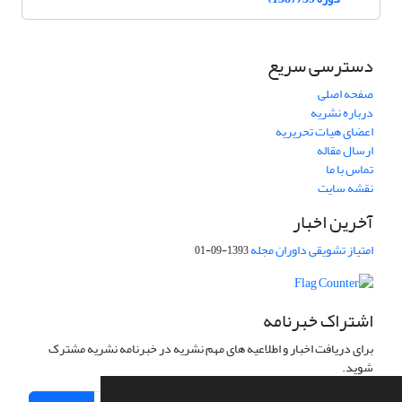
دسترسی سریع
صفحه اصلی
درباره نشریه
اعضای هیات تحریریه
ارسال مقاله
تماس با ما
نقشه سایت
آخرین اخبار
امتیاز تشویقی داوران مجله
1393-09-01
اشتراک خبرنامه
برای دریافت اخبار و اطلاعیه های مهم نشریه در خبرنامه نشریه مشترک
شوید.