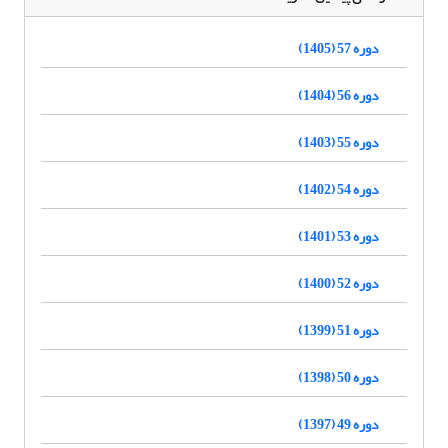
دوره 57 (1405)
دوره 56 (1404)
دوره 55 (1403)
دوره 54 (1402)
دوره 53 (1401)
دوره 52 (1400)
دوره 51 (1399)
دوره 50 (1398)
دوره 49 (1397)