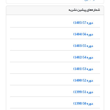
شماره‌های پیشین نشریه
دوره 57 (1405)
دوره 56 (1404)
دوره 55 (1403)
دوره 54 (1402)
دوره 53 (1401)
دوره 52 (1400)
دوره 51 (1399)
دوره 50 (1398)