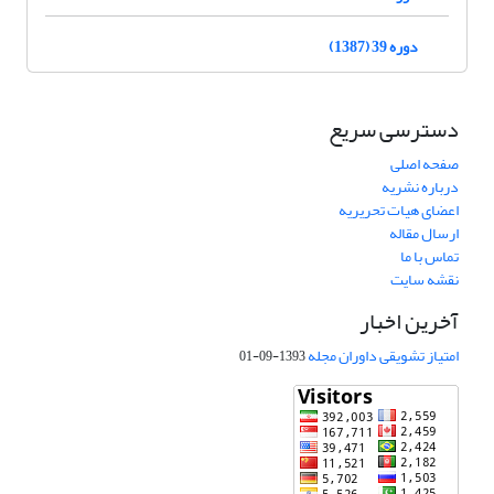
دوره 39 (1387)
دسترسی سریع
صفحه اصلی
درباره نشریه
اعضای هیات تحریریه
ارسال مقاله
تماس با ما
نقشه سایت
آخرین اخبار
امتیاز تشویقی داوران مجله
1393-09-01