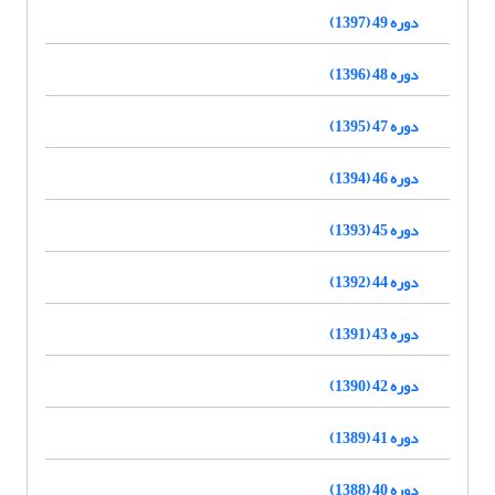
دوره 49 (1397)
دوره 48 (1396)
دوره 47 (1395)
دوره 46 (1394)
دوره 45 (1393)
دوره 44 (1392)
دوره 43 (1391)
دوره 42 (1390)
دوره 41 (1389)
دوره 40 (1388)