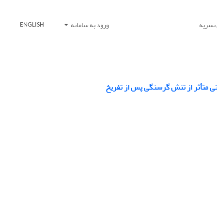
 نشریه
ورود به سامانه
ENGLISH
ی متأثر از تنش گرسنگی پس از تفریخ