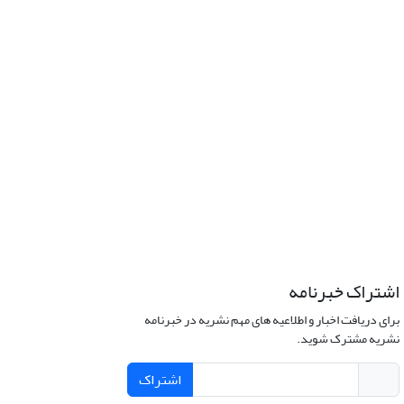
اشتراک خبرنامه
برای دریافت اخبار و اطلاعیه های مهم نشریه در خبرنامه
نشریه مشترک شوید.
اشتراک