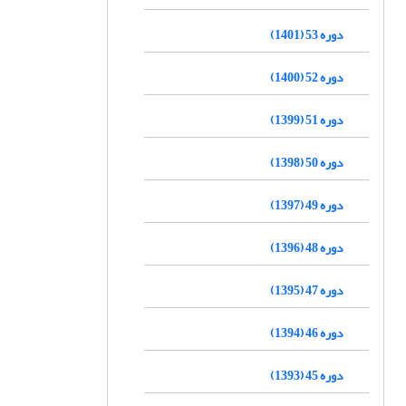
دوره 53 (1401)
دوره 52 (1400)
دوره 51 (1399)
دوره 50 (1398)
دوره 49 (1397)
دوره 48 (1396)
دوره 47 (1395)
دوره 46 (1394)
دوره 45 (1393)