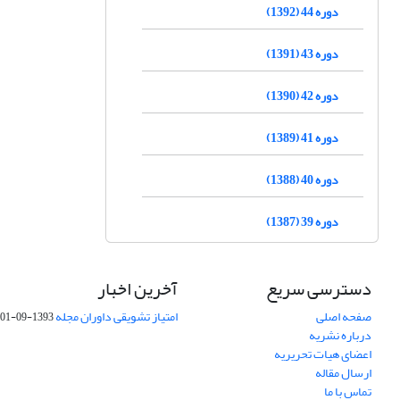
دوره 44 (1392)
دوره 43 (1391)
دوره 42 (1390)
دوره 41 (1389)
دوره 40 (1388)
دوره 39 (1387)
دسترسی سریع
آخرین اخبار
صفحه اصلی
امتیاز تشویقی داوران مجله
1393-09-01
درباره نشریه
اعضای هیات تحریریه
ارسال مقاله
تماس با ما