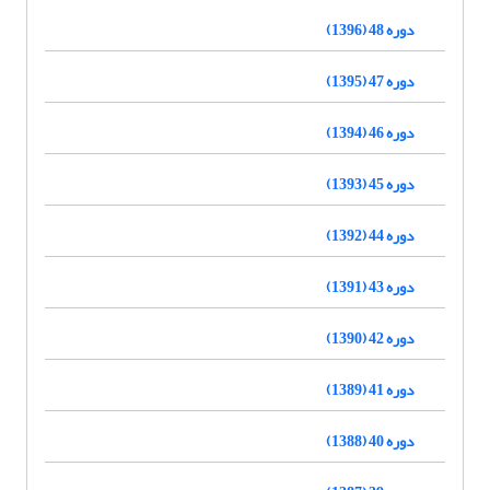
دوره 48 (1396)
دوره 47 (1395)
دوره 46 (1394)
دوره 45 (1393)
دوره 44 (1392)
دوره 43 (1391)
دوره 42 (1390)
دوره 41 (1389)
دوره 40 (1388)