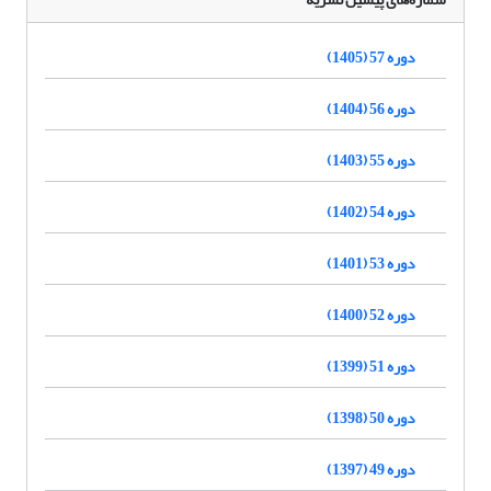
دوره 57 (1405)
دوره 56 (1404)
دوره 55 (1403)
دوره 54 (1402)
دوره 53 (1401)
دوره 52 (1400)
دوره 51 (1399)
دوره 50 (1398)
دوره 49 (1397)