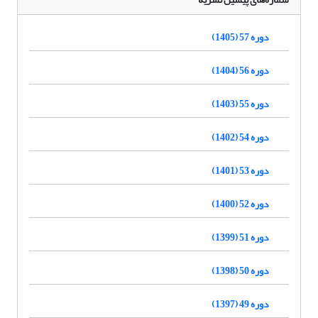
دوره 57 (1405)
دوره 56 (1404)
دوره 55 (1403)
دوره 54 (1402)
دوره 53 (1401)
دوره 52 (1400)
دوره 51 (1399)
دوره 50 (1398)
دوره 49 (1397)