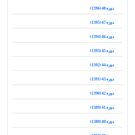
دوره 48 (1396)
دوره 47 (1395)
دوره 46 (1394)
دوره 45 (1393)
دوره 44 (1392)
دوره 43 (1391)
دوره 42 (1390)
دوره 41 (1389)
دوره 40 (1388)