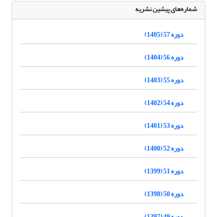
شماره‌های پیشین نشریه
دوره 57 (1405)
دوره 56 (1404)
دوره 55 (1403)
دوره 54 (1402)
دوره 53 (1401)
دوره 52 (1400)
دوره 51 (1399)
دوره 50 (1398)
دوره 49 (1397)