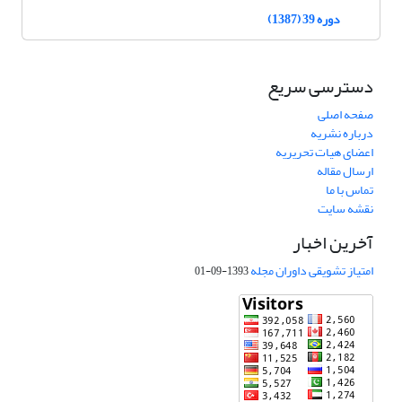
دوره 39 (1387)
دسترسی سریع
صفحه اصلی
درباره نشریه
اعضای هیات تحریریه
ارسال مقاله
تماس با ما
نقشه سایت
آخرین اخبار
امتیاز تشویقی داوران مجله
1393-09-01