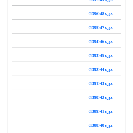
دوره 48 (1396)
دوره 47 (1395)
دوره 46 (1394)
دوره 45 (1393)
دوره 44 (1392)
دوره 43 (1391)
دوره 42 (1390)
دوره 41 (1389)
دوره 40 (1388)