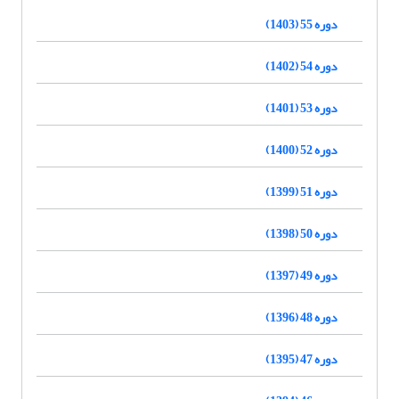
دوره 55 (1403)
دوره 54 (1402)
دوره 53 (1401)
دوره 52 (1400)
دوره 51 (1399)
دوره 50 (1398)
دوره 49 (1397)
دوره 48 (1396)
دوره 47 (1395)