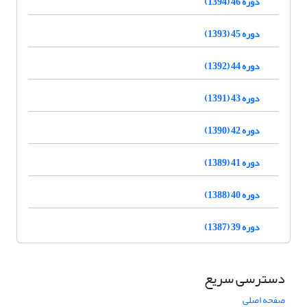
دوره 46 (1394)
دوره 45 (1393)
دوره 44 (1392)
دوره 43 (1391)
دوره 42 (1390)
دوره 41 (1389)
دوره 40 (1388)
دوره 39 (1387)
دسترسی سریع
صفحه اصلی