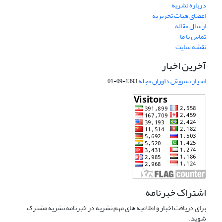
درباره نشریه
اعضای هیات تحریریه
ارسال مقاله
تماس با ما
نقشه سایت
آخرین اخبار
امتیاز تشویقی داوران مجله
1393-09-01
اشتراک خبرنامه
برای دریافت اخبار و اطلاعیه های مهم نشریه در خبرنامه نشریه مشترک
شوید.