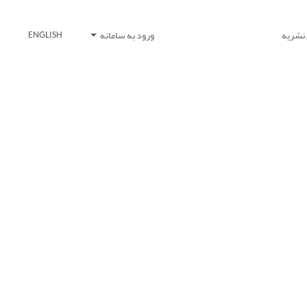
 نشریه
ورود به سامانه
ENGLISH