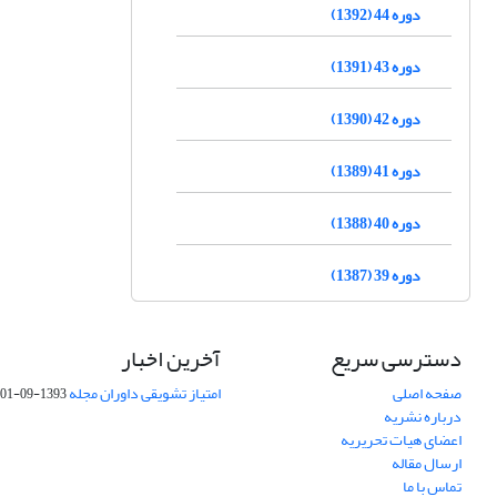
دوره 44 (1392)
دوره 43 (1391)
دوره 42 (1390)
دوره 41 (1389)
دوره 40 (1388)
دوره 39 (1387)
دسترسی سریع
آخرین اخبار
صفحه اصلی
امتیاز تشویقی داوران مجله
1393-09-01
درباره نشریه
اعضای هیات تحریریه
ارسال مقاله
تماس با ما