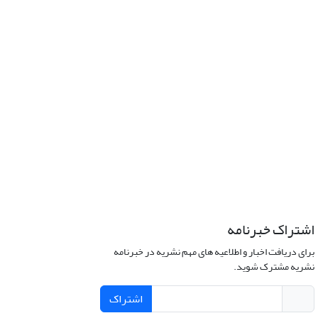
اشتراک خبرنامه
برای دریافت اخبار و اطلاعیه های مهم نشریه در خبرنامه
نشریه مشترک شوید.
اشتراک