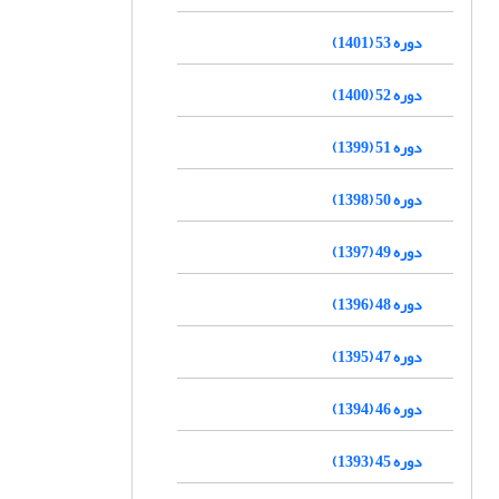
دوره 53 (1401)
دوره 52 (1400)
دوره 51 (1399)
دوره 50 (1398)
دوره 49 (1397)
دوره 48 (1396)
دوره 47 (1395)
دوره 46 (1394)
دوره 45 (1393)