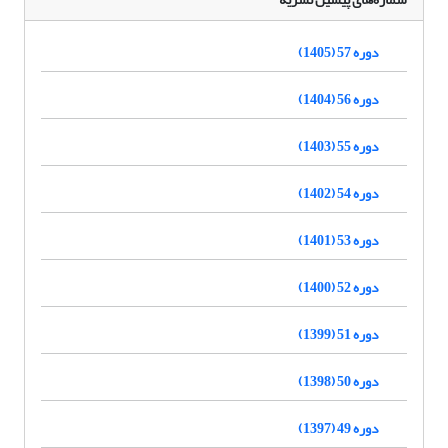
دوره 57 (1405)
دوره 56 (1404)
دوره 55 (1403)
دوره 54 (1402)
دوره 53 (1401)
دوره 52 (1400)
دوره 51 (1399)
دوره 50 (1398)
دوره 49 (1397)