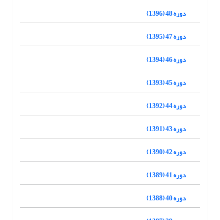
دوره 48 (1396)
دوره 47 (1395)
دوره 46 (1394)
دوره 45 (1393)
دوره 44 (1392)
دوره 43 (1391)
دوره 42 (1390)
دوره 41 (1389)
دوره 40 (1388)