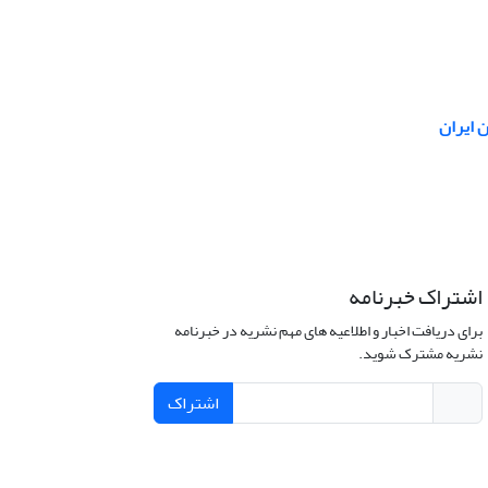
اشتراک خبرنامه
برای دریافت اخبار و اطلاعیه های مهم نشریه در خبرنامه
نشریه مشترک شوید.
اشتراک