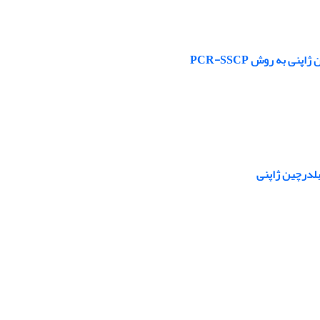
بلدرچین ژاپنی