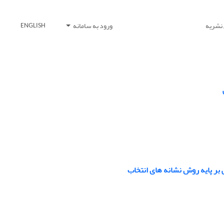
 نشریه
ورود به سامانه
ENGLISH
 بر پایه روش نشانه های انتخاب