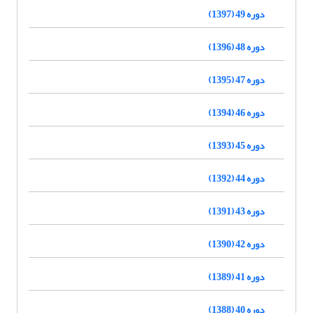
دوره 49 (1397)
دوره 48 (1396)
دوره 47 (1395)
دوره 46 (1394)
دوره 45 (1393)
دوره 44 (1392)
دوره 43 (1391)
دوره 42 (1390)
دوره 41 (1389)
دوره 40 (1388)