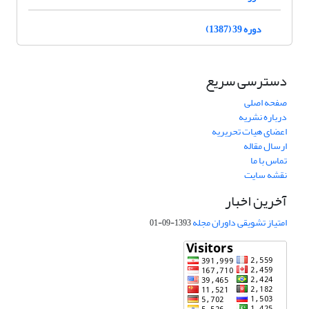
دوره 39 (1387)
دسترسی سریع
صفحه اصلی
درباره نشریه
اعضای هیات تحریریه
ارسال مقاله
تماس با ما
نقشه سایت
آخرین اخبار
امتیاز تشویقی داوران مجله
1393-09-01