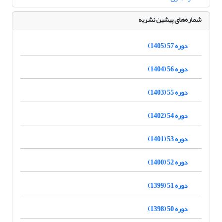
شماره‌های پیشین نشریه
دوره 57 (1405)
دوره 56 (1404)
دوره 55 (1403)
دوره 54 (1402)
دوره 53 (1401)
دوره 52 (1400)
دوره 51 (1399)
دوره 50 (1398)