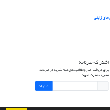
های ژاپنی
اشتراک خبرنامه
برای دریافت اخبار و اطلاعیه های مهم نشریه در خبرنامه
نشریه مشترک شوید.
اشتراک