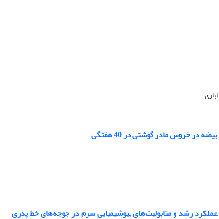
بازی
 در خروس مادر گوشتی در 40 هفتگی
ر عملکرد رشد و متابولیت‌های بیوشیمیایی سرم در جوجه‌های خط پدری