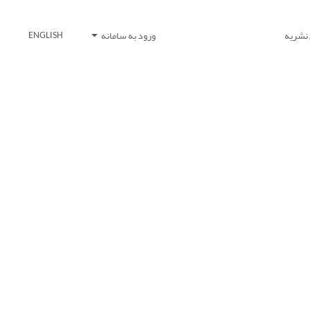
 نشریه
ورود به سامانه
ENGLISH