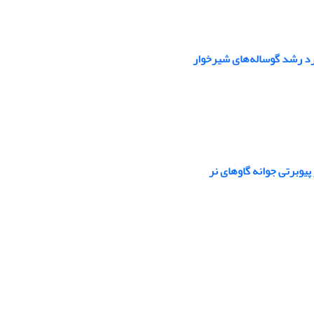
رد رشد گوساله‌های شیرخوار
یوبرتی جوانه گاوهای نر