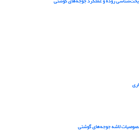
 ریخت‌شناسی روده و عملکرد جوجه‌های گوشتی
اری
و خصوصیات لاشه جوجه‌های گوشتی