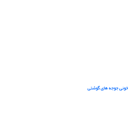
ی خونی جوجه های گوشتی