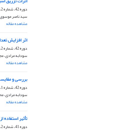
اثرات تزریق اس
دوره 42، شماره 2، پاییز 1390، صفحه
سید ناصر موسوی، 
مشاهده مقاله
اثر افزایش تعد
دوره 42، شماره 2، پاییز 1390، صفحه
سودابه مرادی، مج
مشاهده مقاله
بررسی و مقایسه
دوره 42، شماره 1، تابستان 1390، صفحه
سودابه مرادی، مح
مشاهده مقاله
تأثیر استفاده ا
دوره 41، شماره 2، تابستان 1389