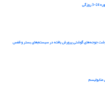
وزگی
 گوشت جوجه‌های گوشتی پرورش یافته در سیستم‌های بستر و قفس