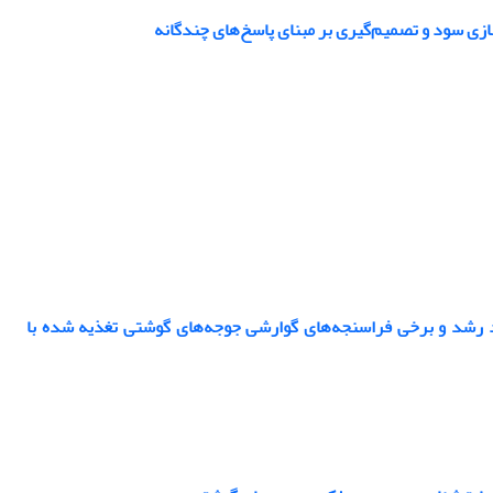
زی سود و تصمیم‌گیری بر مبنای پاسخ‌های چندگانه
کرد رشد و برخی فراسنجه‌های گوارشی جوجه‌های گوشتی تغذیه شده با