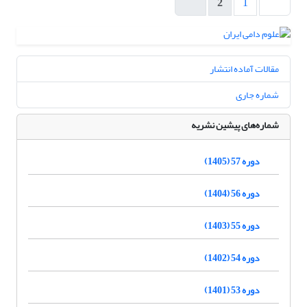
2
1
مقالات آماده انتشار
شماره جاری
شماره‌های پیشین نشریه
دوره 57 (1405)
دوره 56 (1404)
دوره 55 (1403)
دوره 54 (1402)
دوره 53 (1401)