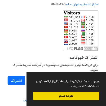
امتیاز تشویقی داوران مجله
1393-09-01
اشتراک خبرنامه
برای دریافت اخبار و اطلاعیه های مهم نشریه در خبرنامه نشریه مشترک
شوید.
اشتراک
این وب سایت از کوکی ها برای اطمینان از ارائه بهترین
خدمات استفاده می کند.
متوجه شدم
سامانه مدیریت نشریات علمی.
طراحی و پیاده سازی از
سیناوب