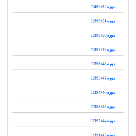
دوره 52 (1400)
دوره 51 (1399)
دوره 50 (1398)
دوره 49 (1397)
دوره 48 (1396)
دوره 47 (1395)
دوره 46 (1394)
دوره 45 (1393)
دوره 44 (1392)
دوره 43 (1391)