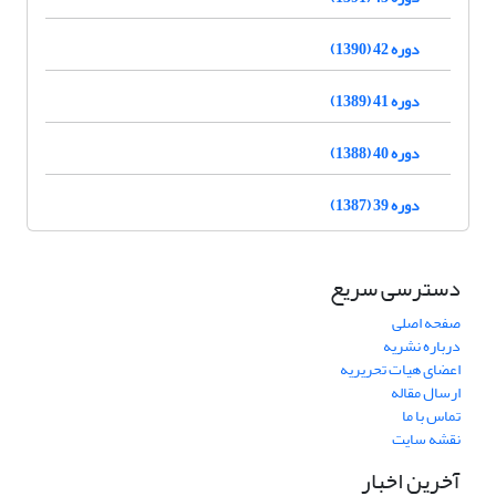
دوره 42 (1390)
دوره 41 (1389)
دوره 40 (1388)
دوره 39 (1387)
دسترسی سریع
صفحه اصلی
درباره نشریه
اعضای هیات تحریریه
ارسال مقاله
تماس با ما
نقشه سایت
آخرین اخبار