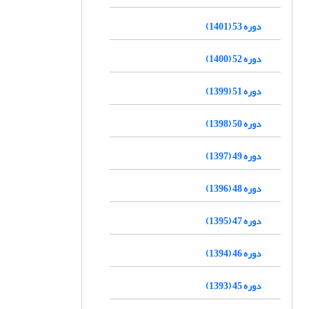
دوره 53 (1401)
دوره 52 (1400)
دوره 51 (1399)
دوره 50 (1398)
دوره 49 (1397)
دوره 48 (1396)
دوره 47 (1395)
دوره 46 (1394)
دوره 45 (1393)