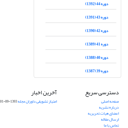
دوره 44 (1392)
دوره 43 (1391)
دوره 42 (1390)
دوره 41 (1389)
دوره 40 (1388)
دوره 39 (1387)
دسترسی سریع
آخرین اخبار
صفحه اصلی
امتیاز تشویقی داوران مجله
1393-09-01
درباره نشریه
اعضای هیات تحریریه
ارسال مقاله
تماس با ما