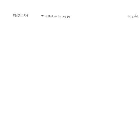
 نشریه
ورود به سامانه
ENGLISH