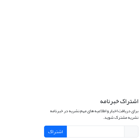
اشتراک خبرنامه
برای دریافت اخبار و اطلاعیه های مهم نشریه در خبرنامه
نشریه مشترک شوید.
اشتراک