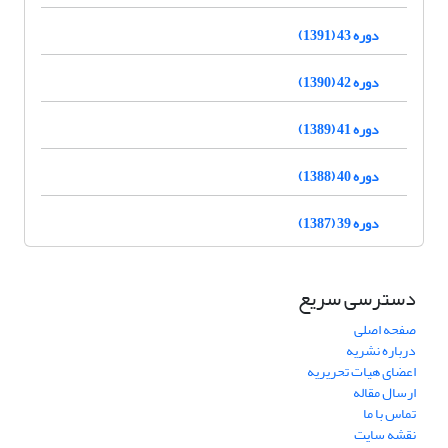
دوره 43 (1391)
دوره 42 (1390)
دوره 41 (1389)
دوره 40 (1388)
دوره 39 (1387)
دسترسی سریع
صفحه اصلی
درباره نشریه
اعضای هیات تحریریه
ارسال مقاله
تماس با ما
نقشه سایت