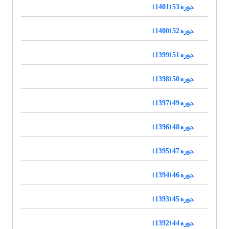
دوره 53 (1401)
دوره 52 (1400)
دوره 51 (1399)
دوره 50 (1398)
دوره 49 (1397)
دوره 48 (1396)
دوره 47 (1395)
دوره 46 (1394)
دوره 45 (1393)
دوره 44 (1392)