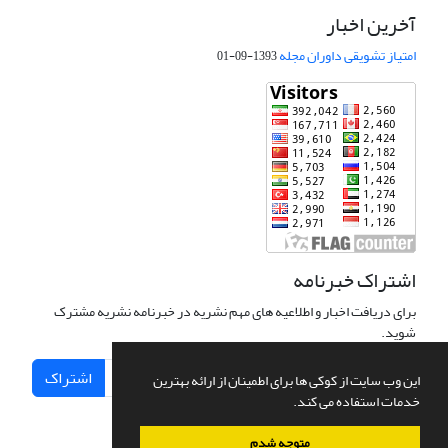
آخرین اخبار
امتیاز تشویقی داوران مجله
1393-09-01
اشتراک خبرنامه
برای دریافت اخبار و اطلاعیه های مهم نشریه در خبرنامه نشریه مشترک
شوید.
اشتراک
این وب سایت از کوکی ها برای اطمینان از ارائه بهترین
خدمات استفاده می کند.
متوجه شدم