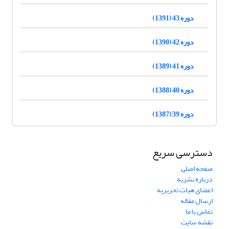
دوره 43 (1391)
دوره 42 (1390)
دوره 41 (1389)
دوره 40 (1388)
دوره 39 (1387)
دسترسی سریع
صفحه اصلی
درباره نشریه
اعضای هیات تحریریه
ارسال مقاله
تماس با ما
نقشه سایت