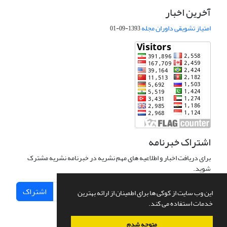
آخرین اخبار
امتیاز تشویقی داوران مجله
1393-09-01
اشتراک خبرنامه
برای دریافت اخبار و اطلاعیه های مهم نشریه در خبرنامه نشریه مشترک
شوید.
اشتراک
این وب سایت از کوکی ها برای اطمینان از ارائه بهترین
خدمات استفاده می کند.
متوجه شدم