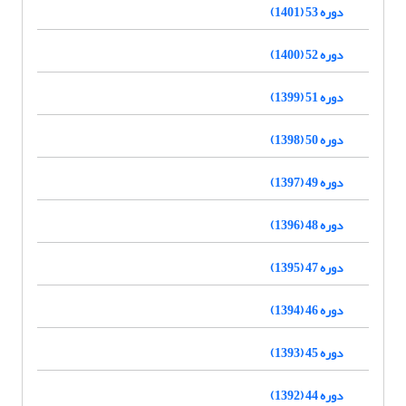
دوره 53 (1401)
دوره 52 (1400)
دوره 51 (1399)
دوره 50 (1398)
دوره 49 (1397)
دوره 48 (1396)
دوره 47 (1395)
دوره 46 (1394)
دوره 45 (1393)
دوره 44 (1392)