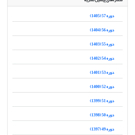
دوره 57 (1405)
دوره 56 (1404)
دوره 55 (1403)
دوره 54 (1402)
دوره 53 (1401)
دوره 52 (1400)
دوره 51 (1399)
دوره 50 (1398)
دوره 49 (1397)