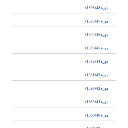
دوره 48 (1396)
دوره 47 (1395)
دوره 46 (1394)
دوره 45 (1393)
دوره 44 (1392)
دوره 43 (1391)
دوره 42 (1390)
دوره 41 (1389)
دوره 40 (1388)