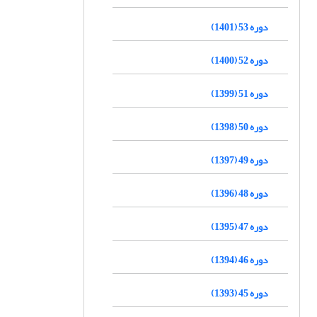
دوره 53 (1401)
دوره 52 (1400)
دوره 51 (1399)
دوره 50 (1398)
دوره 49 (1397)
دوره 48 (1396)
دوره 47 (1395)
دوره 46 (1394)
دوره 45 (1393)