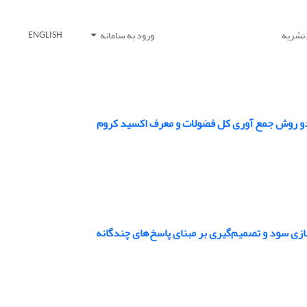
 نشریه
ورود به سامانه
ENGLISH
ز دو روش جمع آوری کل فضولات و معرف اکسید کروم
زی سود و تصمیم‌گیری بر مبنای پاسخ‌های چندگانه