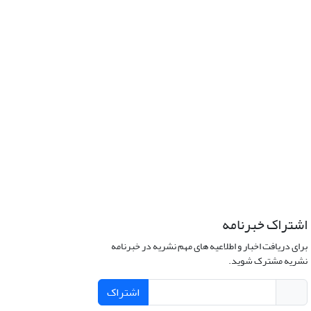
اشتراک خبرنامه
برای دریافت اخبار و اطلاعیه های مهم نشریه در خبرنامه
نشریه مشترک شوید.
اشتراک