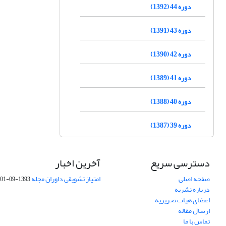
دوره 44 (1392)
دوره 43 (1391)
دوره 42 (1390)
دوره 41 (1389)
دوره 40 (1388)
دوره 39 (1387)
دسترسی سریع
آخرین اخبار
صفحه اصلی
امتیاز تشویقی داوران مجله
1393-09-01
درباره نشریه
اعضای هیات تحریریه
ارسال مقاله
تماس با ما