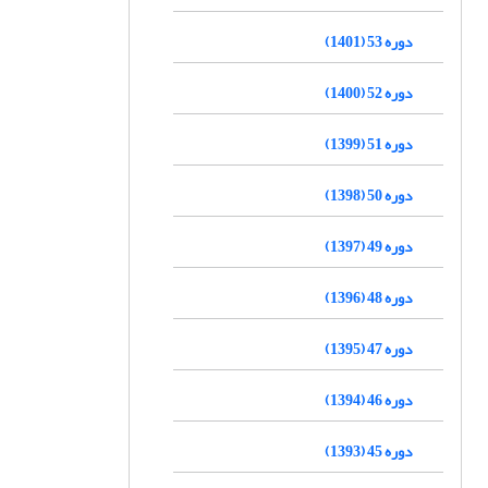
دوره 53 (1401)
دوره 52 (1400)
دوره 51 (1399)
دوره 50 (1398)
دوره 49 (1397)
دوره 48 (1396)
دوره 47 (1395)
دوره 46 (1394)
دوره 45 (1393)