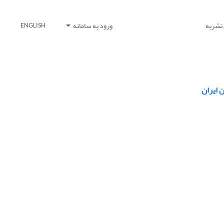
 نشریه
ورود به سامانه
ENGLISH