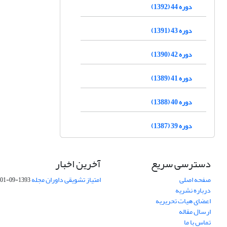
دوره 44 (1392)
دوره 43 (1391)
دوره 42 (1390)
دوره 41 (1389)
دوره 40 (1388)
دوره 39 (1387)
دسترسی سریع
آخرین اخبار
صفحه اصلی
امتیاز تشویقی داوران مجله
1393-09-01
درباره نشریه
اعضای هیات تحریریه
ارسال مقاله
تماس با ما