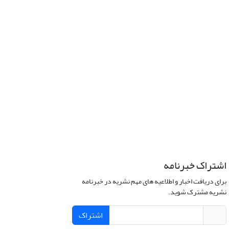
اشتراک خبرنامه
برای دریافت اخبار و اطلاعیه های مهم نشریه در خبرنامه
نشریه مشترک شوید.
اشتراک