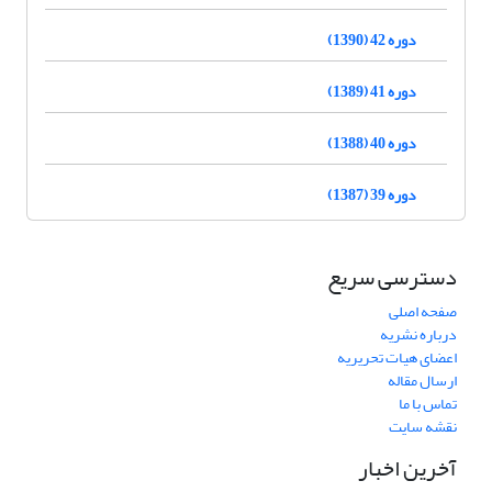
دوره 42 (1390)
دوره 41 (1389)
دوره 40 (1388)
دوره 39 (1387)
دسترسی سریع
صفحه اصلی
درباره نشریه
اعضای هیات تحریریه
ارسال مقاله
تماس با ما
نقشه سایت
آخرین اخبار