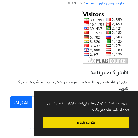
امتیاز تشویقی داوران مجله
1393-09-01
اشتراک خبرنامه
برای دریافت اخبار و اطلاعیه های مهم نشریه در خبرنامه نشریه مشترک
شوید.
اشتراک
این وب سایت از کوکی ها برای اطمینان از ارائه بهترین
خدمات استفاده می کند.
متوجه شدم
سامانه مدیریت نشریات علمی.
طراحی و پیاده سازی از
سیناوب