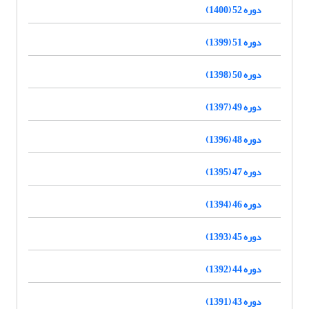
دوره 52 (1400)
دوره 51 (1399)
دوره 50 (1398)
دوره 49 (1397)
دوره 48 (1396)
دوره 47 (1395)
دوره 46 (1394)
دوره 45 (1393)
دوره 44 (1392)
دوره 43 (1391)