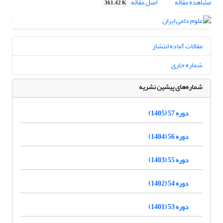
مشاهده مقاله
اصل مقاله
361.42 K
مقالات آماده انتشار
شماره جاری
شماره‌های پیشین نشریه
دوره 57 (1405)
دوره 56 (1404)
دوره 55 (1403)
دوره 54 (1402)
دوره 53 (1401)