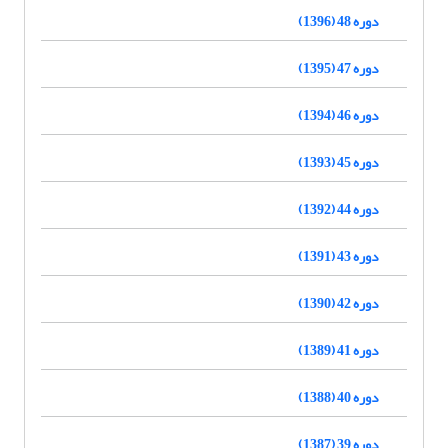
دوره 48 (1396)
دوره 47 (1395)
دوره 46 (1394)
دوره 45 (1393)
دوره 44 (1392)
دوره 43 (1391)
دوره 42 (1390)
دوره 41 (1389)
دوره 40 (1388)
دوره 39 (1387)