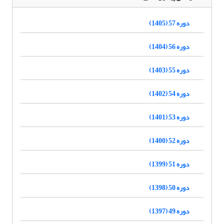
دوره 57 (1405)
دوره 56 (1404)
دوره 55 (1403)
دوره 54 (1402)
دوره 53 (1401)
دوره 52 (1400)
دوره 51 (1399)
دوره 50 (1398)
دوره 49 (1397)