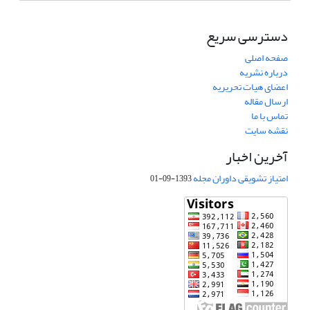
دسترسی سریع
صفحه اصلی
درباره نشریه
اعضای هیات تحریریه
ارسال مقاله
تماس با ما
نقشه سایت
آخرین اخبار
امتیاز تشویقی داوران مجله
1393-09-01