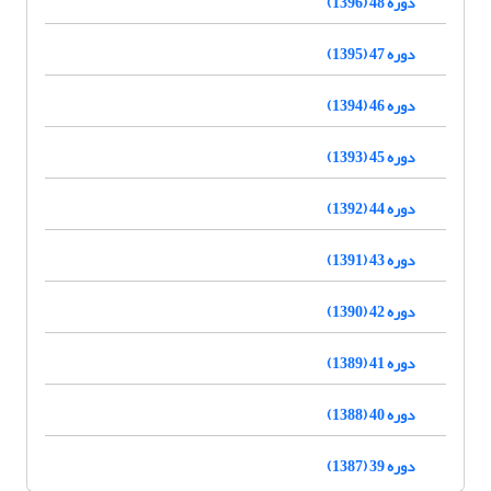
دوره 48 (1396)
دوره 47 (1395)
دوره 46 (1394)
دوره 45 (1393)
دوره 44 (1392)
دوره 43 (1391)
دوره 42 (1390)
دوره 41 (1389)
دوره 40 (1388)
دوره 39 (1387)