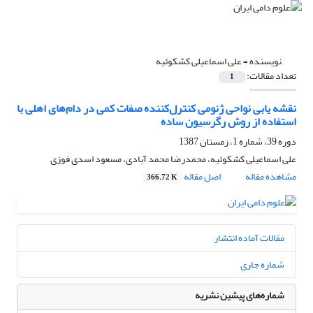
نویسنده =
علی اسماعیلی کشکوئیه
تعداد مقالات:
1
نقشه یابی نواحی ژنومی کنترل‌کننده صفات کمی در دام‌های اهلی با
استفاده از روش رگرسیون ساده
دوره 39، شماره 1، زمستان 1387
علی اسماعیلی کشکوئیه، محمدرضا محمد آبادی، مسعود اسدی فوزی
مشاهده مقاله
اصل مقاله
366.72 K
مقالات آماده انتشار
شماره جاری
شماره‌های پیشین نشریه