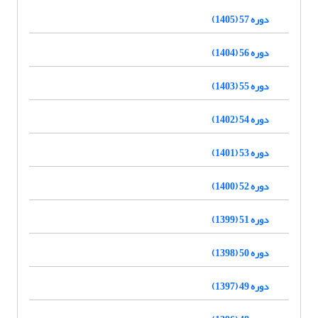
دوره 57 (1405)
دوره 56 (1404)
دوره 55 (1403)
دوره 54 (1402)
دوره 53 (1401)
دوره 52 (1400)
دوره 51 (1399)
دوره 50 (1398)
دوره 49 (1397)