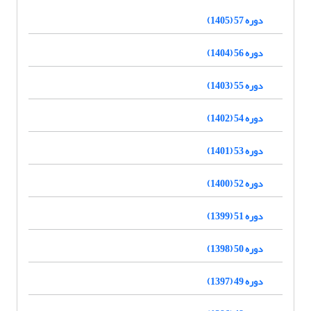
دوره 57 (1405)
دوره 56 (1404)
دوره 55 (1403)
دوره 54 (1402)
دوره 53 (1401)
دوره 52 (1400)
دوره 51 (1399)
دوره 50 (1398)
دوره 49 (1397)