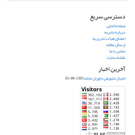
دسترسی سریع
صفحه اصلی
درباره نشریه
اعضای هیات تحریریه
ارسال مقاله
تماس با ما
نقشه سایت
آخرین اخبار
امتیاز تشویقی داوران مجله
1393-09-01