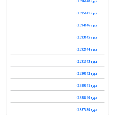
دوره 48 (1396)
دوره 47 (1395)
دوره 46 (1394)
دوره 45 (1393)
دوره 44 (1392)
دوره 43 (1391)
دوره 42 (1390)
دوره 41 (1389)
دوره 40 (1388)
دوره 39 (1387)