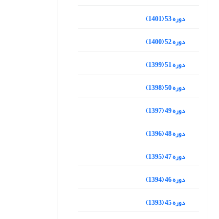
دوره 53 (1401)
دوره 52 (1400)
دوره 51 (1399)
دوره 50 (1398)
دوره 49 (1397)
دوره 48 (1396)
دوره 47 (1395)
دوره 46 (1394)
دوره 45 (1393)