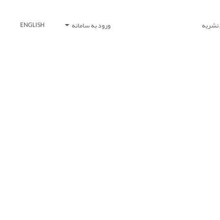
 نشریه
ورود به سامانه
ENGLISH