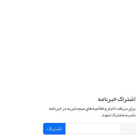
اشتراک خبرنامه
برای دریافت اخبار و اطلاعیه های مهم نشریه در خبرنامه
نشریه مشترک شوید.
اشتراک