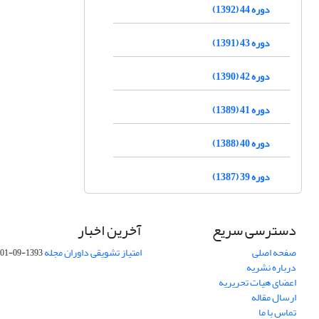
دوره 44 (1392)
دوره 43 (1391)
دوره 42 (1390)
دوره 41 (1389)
دوره 40 (1388)
دوره 39 (1387)
دسترسی سریع
آخرین اخبار
صفحه اصلی
امتیاز تشویقی داوران مجله
1393-09-01
درباره نشریه
اعضای هیات تحریریه
ارسال مقاله
تماس با ما