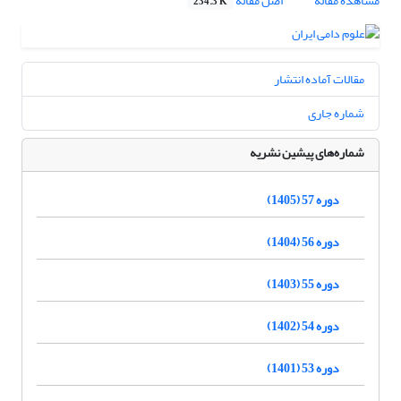
مشاهده مقاله
اصل مقاله
234.3 K
مقالات آماده انتشار
شماره جاری
شماره‌های پیشین نشریه
دوره 57 (1405)
دوره 56 (1404)
دوره 55 (1403)
دوره 54 (1402)
دوره 53 (1401)