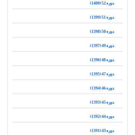
دوره 52 (1400)
دوره 51 (1399)
دوره 50 (1398)
دوره 49 (1397)
دوره 48 (1396)
دوره 47 (1395)
دوره 46 (1394)
دوره 45 (1393)
دوره 44 (1392)
دوره 43 (1391)