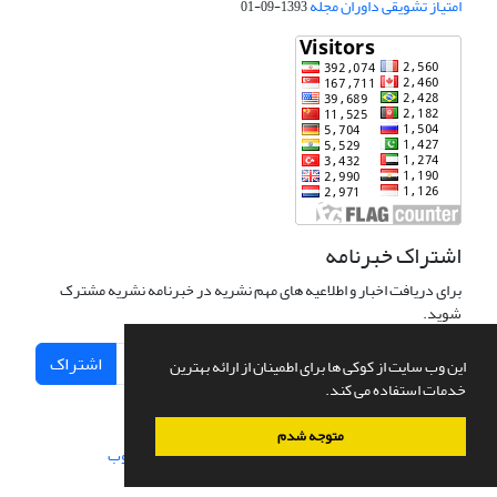
امتیاز تشویقی داوران مجله
1393-09-01
اشتراک خبرنامه
برای دریافت اخبار و اطلاعیه های مهم نشریه در خبرنامه نشریه مشترک
شوید.
اشتراک
این وب سایت از کوکی ها برای اطمینان از ارائه بهترین
خدمات استفاده می کند.
متوجه شدم
سامانه مدیریت نشریات علمی.
طراحی و پیاده سازی از
سیناوب