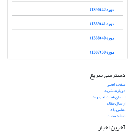
دوره 42 (1390)
دوره 41 (1389)
دوره 40 (1388)
دوره 39 (1387)
دسترسی سریع
صفحه اصلی
درباره نشریه
اعضای هیات تحریریه
ارسال مقاله
تماس با ما
نقشه سایت
آخرین اخبار