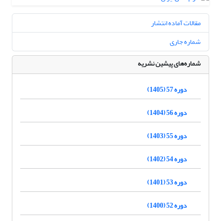
مقالات آماده انتشار
شماره جاری
شماره‌های پیشین نشریه
دوره 57 (1405)
دوره 56 (1404)
دوره 55 (1403)
دوره 54 (1402)
دوره 53 (1401)
دوره 52 (1400)