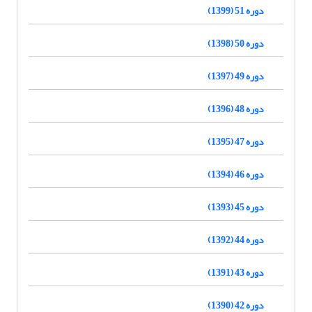
دوره 51 (1399)
دوره 50 (1398)
دوره 49 (1397)
دوره 48 (1396)
دوره 47 (1395)
دوره 46 (1394)
دوره 45 (1393)
دوره 44 (1392)
دوره 43 (1391)
دوره 42 (1390)