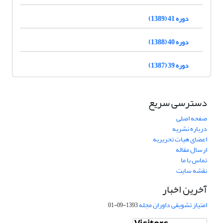
دوره 41 (1389)
دوره 40 (1388)
دوره 39 (1387)
دسترسی سریع
صفحه اصلی
درباره نشریه
اعضای هیات تحریریه
ارسال مقاله
تماس با ما
نقشه سایت
آخرین اخبار
امتیاز تشویقی داوران مجله
1393-09-01